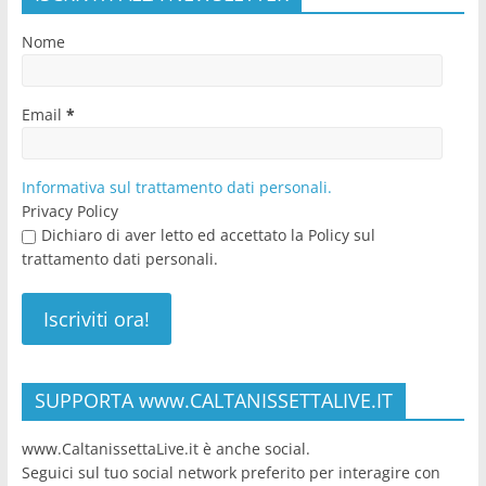
Nome
Email
*
Informativa sul trattamento dati personali.
Privacy Policy
Dichiaro di aver letto ed accettato la Policy sul
trattamento dati personali.
SUPPORTA www.CALTANISSETTALIVE.IT
www.CaltanissettaLive.it è anche social.
Seguici sul tuo social network preferito per interagire con