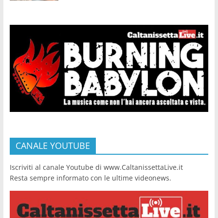
CANALE YOUTUBE
Iscriviti al canale Youtube di www.CaltanissettaLive.it
Resta sempre informato con le ultime videonews.