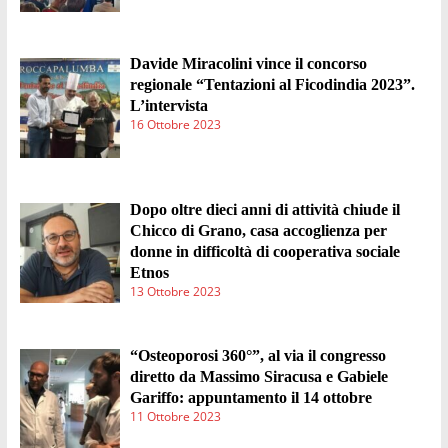
Davide Miracolini vince il concorso
regionale “Tentazioni al Ficodindia 2023”.
L’intervista
16 Ottobre 2023
Dopo oltre dieci anni di attività chiude il
Chicco di Grano, casa accoglienza per
donne in difficoltà di cooperativa sociale
Etnos
13 Ottobre 2023
“Osteoporosi 360°”, al via il congresso
diretto da Massimo Siracusa e Gabiele
Gariffo: appuntamento il 14 ottobre
11 Ottobre 2023