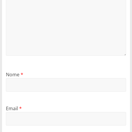
Nome
*
Email
*