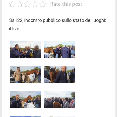
Rate this post
Ss122, incontro pubblico sullo stato dei luoghi:
il live