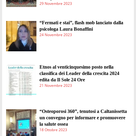
29 Novembre 2023
“Fermati e stai”, flash mob lanciato dalla
psicologa Laura Bonaffini
24 Novembre 2023
Etnos al venticinquesimo posto nella
classifica dei Leader della crescita 2024
edita da Il Sole 24 Ore
21 Novembre 2023
“Osteoporosi 360”, tenutosi a Caltanissetta
un convegno per informare e promuovere
la salute ossea
18 Ottobre 2023