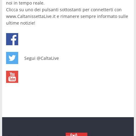
noi in tempo reale.
Clicca su uno dei pulsanti sottostanti per connetterti con
www.CaltanissettaLive.it e rimanere sempre informato sulle
ultime notizie!
Segui @CaltaLive