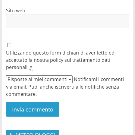
Sito web
Utilizzando questo form dichiari di aver letto ed
accettato la nostra policy sul trattamento dati
personali.
*
Notificami i commenti
via email. Puoi anche iscriverti alle notifiche senza
commentare.
IL METEO DI OGGI