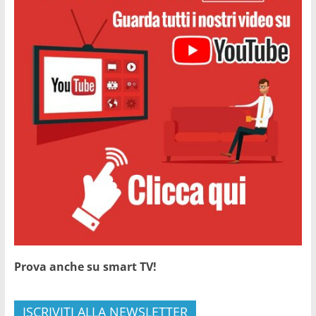
Prova anche su smart TV!
ISCRIVITI ALLA NEWSLETTER