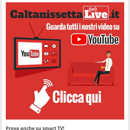
Prova anche su smart TV!