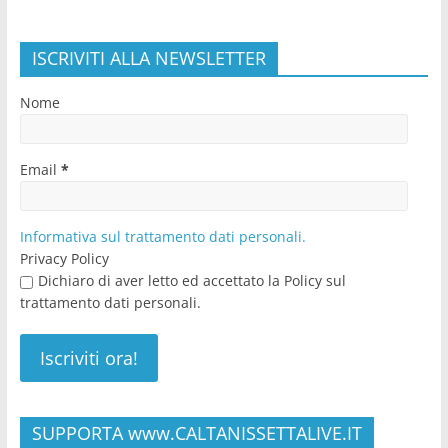
ISCRIVITI ALLA NEWSLETTER
Nome
Email
*
Informativa sul trattamento dati personali.
Privacy Policy
Dichiaro di aver letto ed accettato la Policy sul
trattamento dati personali.
SUPPORTA www.CALTANISSETTALIVE.IT