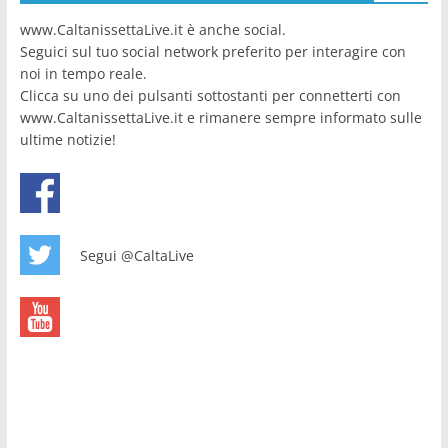
www.CaltanissettaLive.it è anche social.
Seguici sul tuo social network preferito per interagire con
noi in tempo reale.
Clicca su uno dei pulsanti sottostanti per connetterti con
www.CaltanissettaLive.it e rimanere sempre informato sulle
ultime notizie!
Segui @CaltaLive