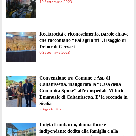
10 Settembre 2023
Reciprocità e riconoscimento, parole chiave
che raccontano “Fai agli altri”, il saggio di
Deborah Gervasi
9 Settembre 2023
Convenzione tra Comune e Asp di
Caltanissetta, inaugurata la “Casa della
Comunità Spoke” all’ex ospedale Vittorio
Emanuele di Caltanissetta. E’ la seconda in
Sicilia
3 Agosto 2023
Luigia Lombardo, donna forte e
indipendente dedita alla famiglia e alla