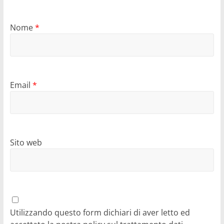
Nome
*
Email
*
Sito web
Utilizzando questo form dichiari di aver letto ed