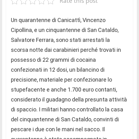
Rate this post
Un quarantenne di Canicattì, Vincenzo
Cipollina, e un cinquantenne di San Cataldo,
Salvatore Ferrara, sono stati arrestati la
scorsa notte dai carabinieri perché trovati in
possesso di 22 grammi di cocaina
confezionati in 12 dosi, un bilancino di
precisione, materiale per confezionare lo
stupefacente e anche 1.700 euro contanti,
considerato il guadagno della presunta attività
di spaccio. I militari hanno controllato la casa
del cinquantenne di San Cataldo, convinti di
pescare i due con le mani nel sacco. Il