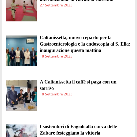
27 Settembre 2023
Caltanissetta, nuovo reparto per la
Gastroenterologia e la endoscopia al S. Elia:
inaugurazione questa mattina
18 Settembre 2023
A Caltanissetta il caffè si paga con un
sorriso
18 Settembre 2023
I sostenitori di Fagioli alla curva delle
Zabare festeggiano la vittoria