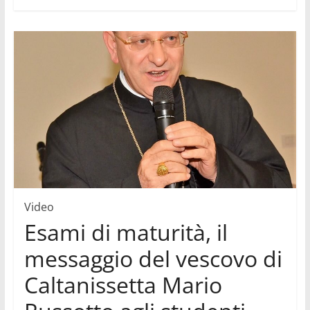
Video
Esami di maturità, il
messaggio del vescovo di
Caltanissetta Mario