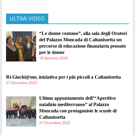
ULTIMI VIDEO
“Le donne contano”, alla sala degli Oratori
del Palazzo Moncada di Caltanissetta un
percorso di educazione finanziaria pensato
per le donne
18 Gennaio 2024
Ri-Giochi@mo, iniziativa per i più piccoli a Caltanissetta
21 Dicembre 2023
Ultimo appuntamento dell’“Aperitivo
natalizio mediterraneo” al Palazzo
Moncada con protagoniste le scuole di
Caltanissetta
21 Dicembre 2023