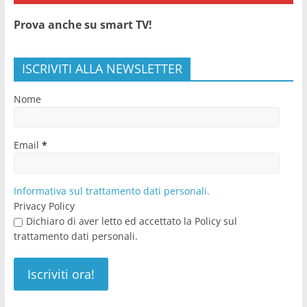
Prova anche su smart TV!
ISCRIVITI ALLA NEWSLETTER
Nome
Email
*
Informativa sul trattamento dati personali.
Privacy Policy
Dichiaro di aver letto ed accettato la Policy sul
trattamento dati personali.