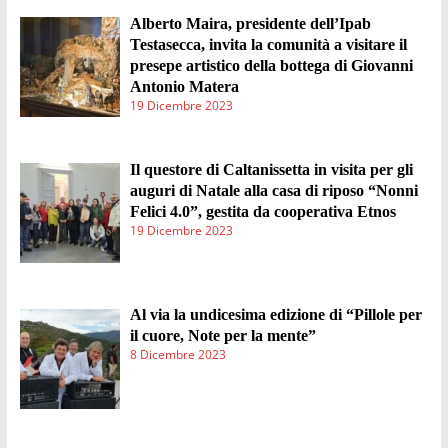
Alberto Maira, presidente dell’Ipab
Testasecca, invita la comunità a visitare il
presepe artistico della bottega di Giovanni
Antonio Matera
19 Dicembre 2023
Il questore di Caltanissetta in visita per gli
auguri di Natale alla casa di riposo “Nonni
Felici 4.0”, gestita da cooperativa Etnos
19 Dicembre 2023
Al via la undicesima edizione di “Pillole per
il cuore, Note per la mente”
8 Dicembre 2023