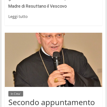
Madre di Resuttano il Vescovo
Leggi tutto
In Citta'
Secondo appuntamento