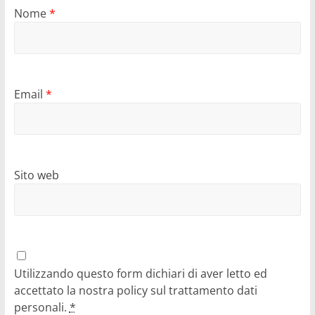
Nome
*
Email
*
Sito web
Utilizzando questo form dichiari di aver letto ed
accettato la nostra policy sul trattamento dati
personali.
*