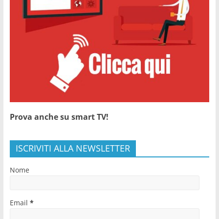
Prova anche su smart TV!
ISCRIVITI ALLA NEWSLETTER
Nome
Email
*