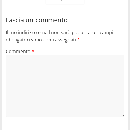
Lascia un commento
Il tuo indirizzo email non sarà pubblicato.
I campi
obbligatori sono contrassegnati
*
Commento
*