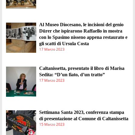
Al Museo Diocesano, le incisioni del genio
Dürer che ispirarono Raffaello in mostra
con lo Spasimo nisseno appena restaurato e
gli scatti di Ursula Costa
17 Marzo 2023
Caltanissetta, presentato il libro di Marisa
Sedita: “D’un fiato, d’un tratto”
17 Marzo 2023
Settimana Santa 2023, conferenza stampa
di presentazione al Comune di Caltanissetta
15 Marzo 2023