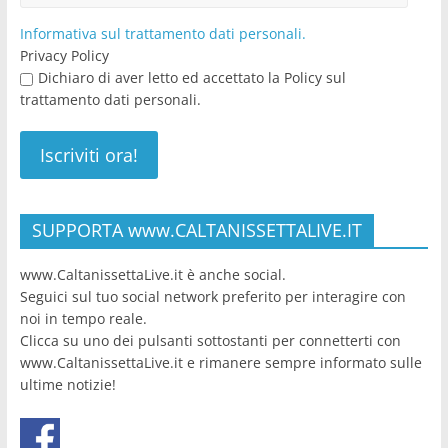
Informativa sul trattamento dati personali.
Privacy Policy
Dichiaro di aver letto ed accettato la Policy sul
trattamento dati personali.
SUPPORTA www.CALTANISSETTALIVE.IT
www.CaltanissettaLive.it è anche social.
Seguici sul tuo social network preferito per interagire con
noi in tempo reale.
Clicca su uno dei pulsanti sottostanti per connetterti con
www.CaltanissettaLive.it e rimanere sempre informato sulle
ultime notizie!