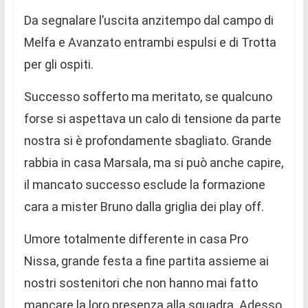
Da segnalare l’uscita anzitempo dal campo di
Melfa e Avanzato entrambi espulsi e di Trotta
per gli ospiti.
Successo sofferto ma meritato, se qualcuno
forse si aspettava un calo di tensione da parte
nostra si è profondamente sbagliato. Grande
rabbia in casa Marsala, ma si può anche capire,
il mancato successo esclude la formazione
cara a mister Bruno dalla griglia dei play off.
Umore totalmente differente in casa Pro
Nissa, grande festa a fine partita assieme ai
nostri sostenitori che non hanno mai fatto
mancare la loro presenza alla squadra. Adesso