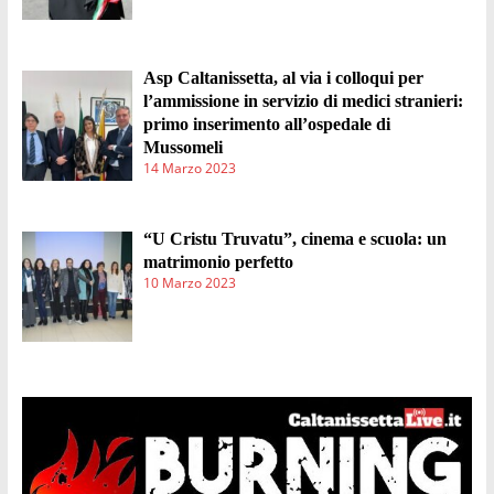
Asp Caltanissetta, al via i colloqui per
l’ammissione in servizio di medici stranieri:
primo inserimento all’ospedale di
Mussomeli
14 Marzo 2023
“U Cristu Truvatu”, cinema e scuola: un
matrimonio perfetto
10 Marzo 2023