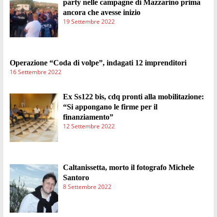
party nelle campagne di Mazzarino prima
ancora che avesse inizio
19 Settembre 2022
Operazione “Coda di volpe”, indagati 12 imprenditori
16 Settembre 2022
Ex Ss122 bis, cdq pronti alla mobilitazione:
“Si appongano le firme per il
finanziamento”
12 Settembre 2022
Caltanissetta, morto il fotografo Michele
Santoro
8 Settembre 2022