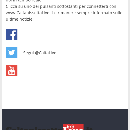
Clicca su uno dei pulsanti sottostanti per connetterti con
www.CaltanissettaLive.it e rimanere sempre informato sulle
ultime notizie!
Segui @CaltaLive