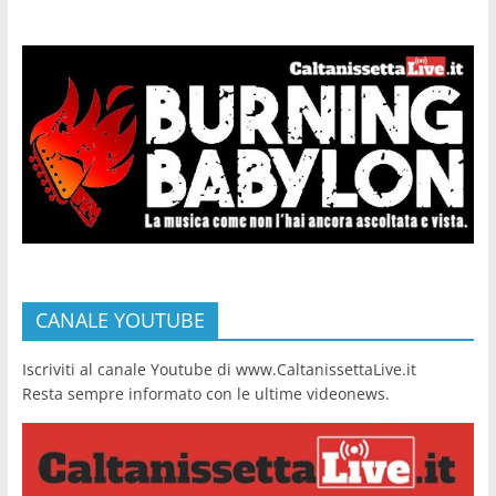
CANALE YOUTUBE
Iscriviti al canale Youtube di www.CaltanissettaLive.it
Resta sempre informato con le ultime videonews.