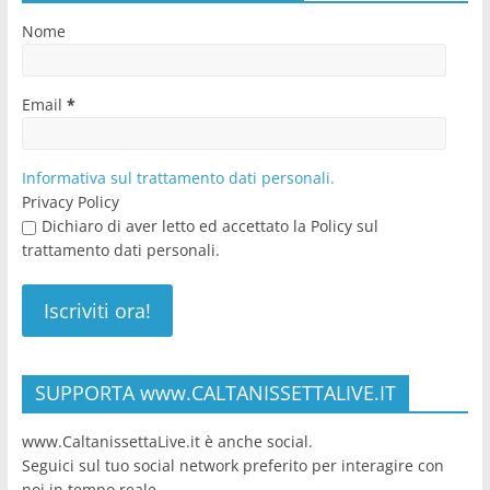
Nome
Email
*
Informativa sul trattamento dati personali.
Privacy Policy
Dichiaro di aver letto ed accettato la Policy sul
trattamento dati personali.
SUPPORTA www.CALTANISSETTALIVE.IT
www.CaltanissettaLive.it è anche social.
Seguici sul tuo social network preferito per interagire con
noi in tempo reale.