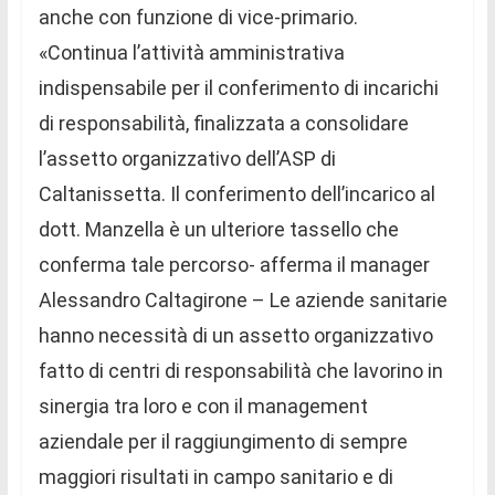
anche con funzione di vice-primario.
«Continua l’attività amministrativa
indispensabile per il conferimento di incarichi
di responsabilità, finalizzata a consolidare
l’assetto organizzativo dell’ASP di
Caltanissetta. Il conferimento dell’incarico al
dott. Manzella è un ulteriore tassello che
conferma tale percorso- afferma il manager
Alessandro Caltagirone – Le aziende sanitarie
hanno necessità di un assetto organizzativo
fatto di centri di responsabilità che lavorino in
sinergia tra loro e con il management
aziendale per il raggiungimento di sempre
maggiori risultati in campo sanitario e di