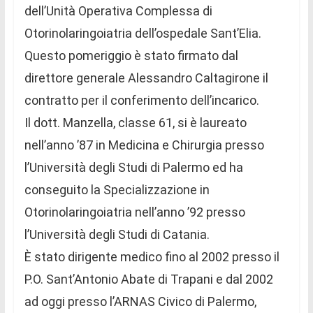
dell’Unità Operativa Complessa di
Otorinolaringoiatria dell’ospedale Sant’Elia.
Questo pomeriggio è stato firmato dal
direttore generale Alessandro Caltagirone il
contratto per il conferimento dell’incarico.
Il dott. Manzella, classe 61, si è laureato
nell’anno ’87 in Medicina e Chirurgia presso
l’Università degli Studi di Palermo ed ha
conseguito la Specializzazione in
Otorinolaringoiatria nell’anno ’92 presso
l’Università degli Studi di Catania.
È stato dirigente medico fino al 2002 presso il
P.O. Sant’Antonio Abate di Trapani e dal 2002
ad oggi presso l’ARNAS Civico di Palermo,