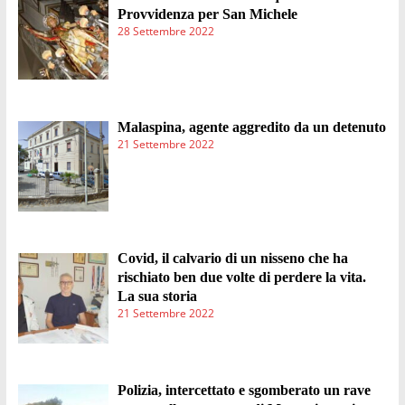
Provvidenza per San Michele
28 Settembre 2022
Malaspina, agente aggredito da un detenuto
21 Settembre 2022
Covid, il calvario di un nisseno che ha
rischiato ben due volte di perdere la vita.
La sua storia
21 Settembre 2022
Polizia, intercettato e sgomberato un rave