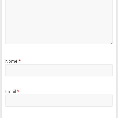
Nome
*
Email
*