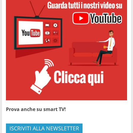
Prova anche su smart TV!
ISCRIVITI ALLA NEWSLETTER