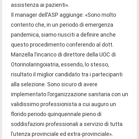
assistenza ai pazienti».
Il manager dell’ASP aggiunge: «Sono molto
contento che, in un periodo di emergenza
pandemica, siamo riusciti a definire anche
questo procedimento conferendo al dott.
Manzella l’incarico di direttore della UOC di
Otorinolaringoiatria, essendo, lo stesso,
risultato il miglior candidato tra i partecipanti
alla selezione. Sono sicuro di avere
implementato l’organizzazione sanitaria con un
validissimo professionista a cui auguro un
florido periodo quinquennale pieno di
soddisfazioni professionali a servizio di tutta
l’utenza provinciale ed extra-provinciale».