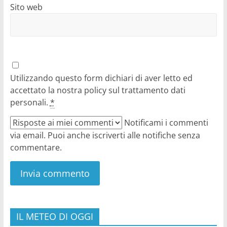
Sito web
Utilizzando questo form dichiari di aver letto ed
accettato la nostra policy sul trattamento dati
personali.
*
Notificami i commenti
via email. Puoi anche iscriverti alle notifiche senza
commentare.
IL METEO DI OGGI