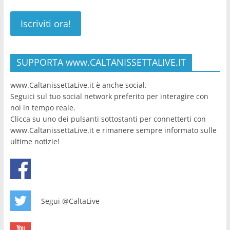
SUPPORTA www.CALTANISSETTALIVE.IT
www.CaltanissettaLive.it è anche social.
Seguici sul tuo social network preferito per interagire con
noi in tempo reale.
Clicca su uno dei pulsanti sottostanti per connetterti con
www.CaltanissettaLive.it e rimanere sempre informato sulle
ultime notizie!
Segui @CaltaLive