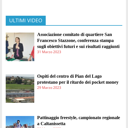
ULTIMI VIDEO
Associazione comitato di quartiere San
Francesco Stazzone, conferenza stampa
sugli obiettivi futuri e sui risultati raggiunti
31 Marzo 2023
Ospiti del centro di Pian del Lago
protestano per il ritardo dei pocket money
29 Marzo 2023
Pattinaggio freestyle, campionato regionale
a Caltanissetta