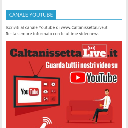
CANALE YOUTUBE
Iscriviti al canale Youtube di www.CaltanissettaLive.it
Resta sempre informato con le ultime videonews.