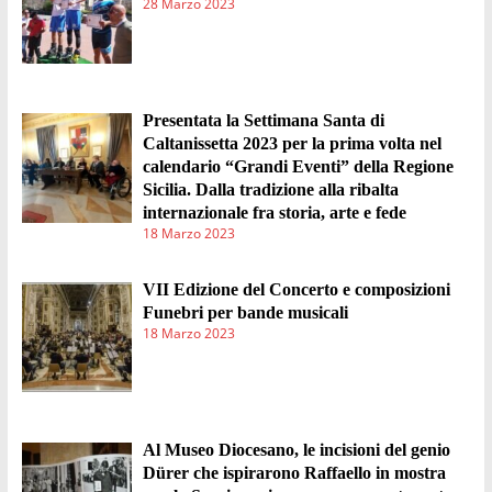
28 Marzo 2023
Presentata la Settimana Santa di
Caltanissetta 2023 per la prima volta nel
calendario “Grandi Eventi” della Regione
Sicilia. Dalla tradizione alla ribalta
internazionale fra storia, arte e fede
18 Marzo 2023
VII Edizione del Concerto e composizioni
Funebri per bande musicali
18 Marzo 2023
Al Museo Diocesano, le incisioni del genio
Dürer che ispirarono Raffaello in mostra