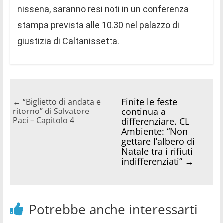
nissena, saranno resi noti in un conferenza
stampa prevista alle 10.30 nel palazzo di
giustizia di Caltanissetta.
Finite le feste
←
“Biglietto di andata e
ritorno” di Salvatore
continua a
Paci – Capitolo 4
differenziare. CL
Ambiente: “Non
gettare l’albero di
Natale tra i rifiuti
indifferenziati”
→
Potrebbe anche interessarti