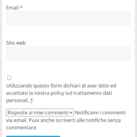
Email
*
Sito web
Utilizzando questo form dichiari di aver letto ed
accettato la nostra policy sul trattamento dati
personali.
*
Notificami i commenti
via email. Puoi anche iscriverti alle notifiche senza
commentare.