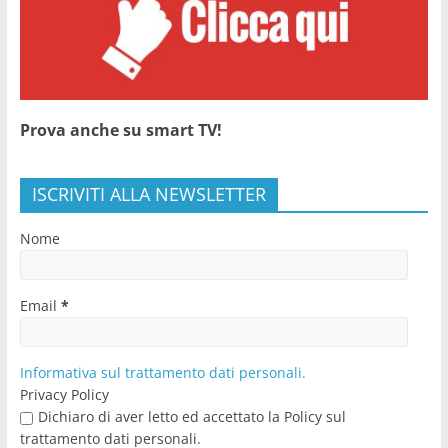
Prova anche su smart TV!
ISCRIVITI ALLA NEWSLETTER
Nome
Email
*
Informativa sul trattamento dati personali.
Privacy Policy
Dichiaro di aver letto ed accettato la Policy sul
trattamento dati personali.