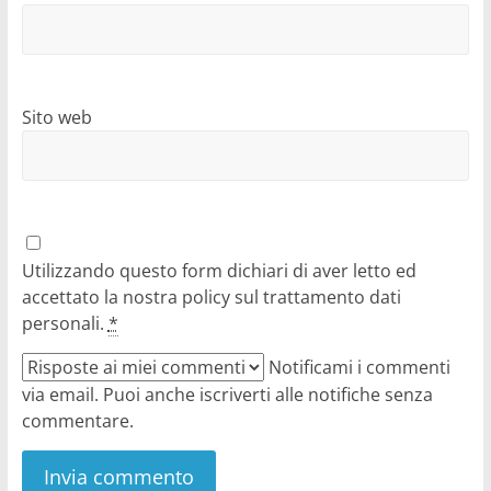
Sito web
Utilizzando questo form dichiari di aver letto ed
accettato la nostra policy sul trattamento dati
personali.
*
Notificami i commenti
via email. Puoi anche iscriverti alle notifiche senza
commentare.