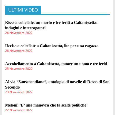
ULTIMI VIDEO
Rissa a coltellate, un morto e tre feriti a Caltanissetta:
indagini e interrogatori
26 Novembre 2022
Ucciso a coltellate a Caltanissetta, lite per una ragazza
26 Novembre 2022
Accoltellamento a Caltanissetta, muore un uomo e tre feriti
25 Novembre 2022
Al via “Sansecondiana”, antologia di novelle di Rosso di San
Secondo
23 Novembre 2022
Meloni: ‘E’ una manovra che fa scelte politiche’
22 Novembre 2022