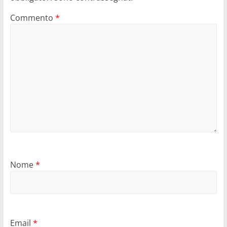
Commento
*
Nome
*
Email
*