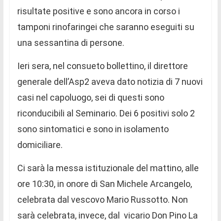
risultate positive e sono ancora in corso i
tamponi rinofaringei che saranno eseguiti su
una sessantina di persone.
Ieri sera, nel consueto bollettino, il direttore
generale dell’Asp2 aveva dato notizia di 7 nuovi
casi nel capoluogo, sei di questi sono
riconducibili al Seminario. Dei 6 positivi solo 2
sono sintomatici e sono in isolamento
domiciliare.
Ci sarà la messa istituzionale del mattino, alle
ore 10:30, in onore di San Michele Arcangelo,
celebrata dal vescovo Mario Russotto. Non
sarà celebrata, invece, dal vicario Don Pino La