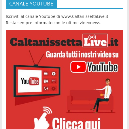
CANALE YOUTUBE
Iscriviti al canale Youtube di www.CaltanissettaLive.it
Resta sempre informato con le ultime videonews.