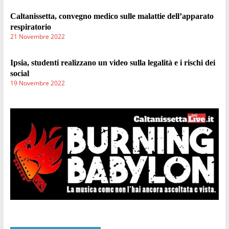
Caltanissetta, convegno medico sulle malattie dell’apparato
respiratorio
21 Novembre 2022
Ipsia, studenti realizzano un video sulla legalità e i rischi dei
social
19 Novembre 2022