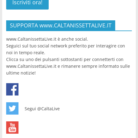
SUPPORTA www.CALTANISSETTALIVE.IT
www.CaltanissettaLive.it è anche social.
Seguici sul tuo social network preferito per interagire con
noi in tempo reale.
Clicca su uno dei pulsanti sottostanti per connetterti con
www.CaltanissettaLive.it e rimanere sempre informato sulle
ultime notizie!
Segui @CaltaLive