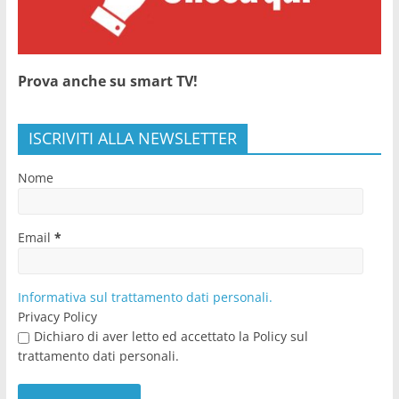
Prova anche su smart TV!
ISCRIVITI ALLA NEWSLETTER
Nome
Email
*
Informativa sul trattamento dati personali.
Privacy Policy
Dichiaro di aver letto ed accettato la Policy sul
trattamento dati personali.