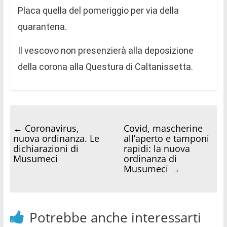
Placa quella del pomeriggio per via della
quarantena.
Il vescovo non presenzierà alla deposizione
della corona alla Questura di Caltanissetta.
←
Coronavirus,
Covid, mascherine
nuova ordinanza. Le
all’aperto e tamponi
dichiarazioni di
rapidi: la nuova
Musumeci
ordinanza di
Musumeci
→
Potrebbe anche interessarti